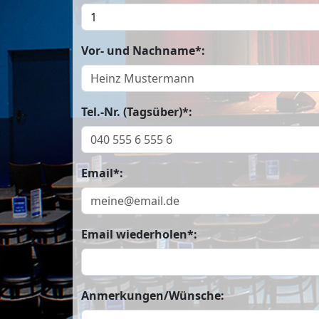
Vor- und Nachname*:
Tel.-Nr. (Tagsüber)*:
Email*:
Email wiederholen*:
Anmerkungen/Wünsche: