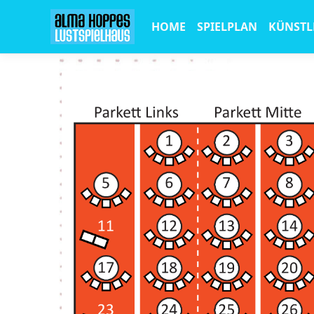
HOME
SPIELPLAN
KÜNSTL